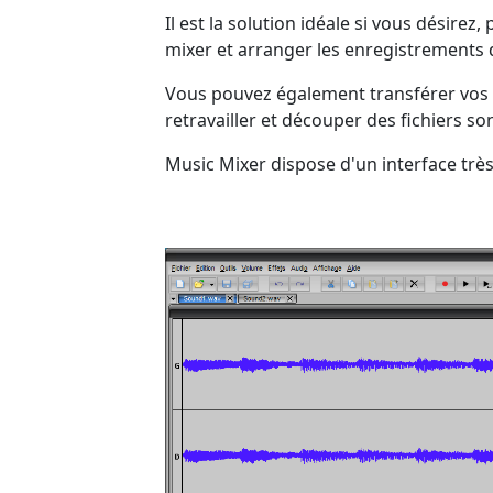
Il est la solution idéale si vous désirez
mixer et arranger les enregistrements 
Vous pouvez également transférer vos 
retravailler et découper des fichiers so
Music Mixer dispose d'un interface très i