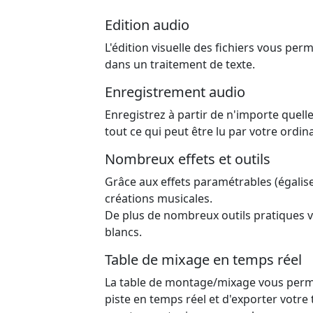
Edition audio
L'édition visuelle des fichiers vous per
dans un traitement de texte.
Enregistrement audio
Enregistrez à partir de n'importe quelle
tout ce qui peut être lu par votre ordinat
Nombreux effets et outils
Grâce aux effets paramétrables (égaliseu
créations musicales.
De plus de nombreux outils pratiques vo
blancs.
Table de mixage en temps réel
La table de montage/mixage vous permet
piste en temps réel et d'exporter votre 