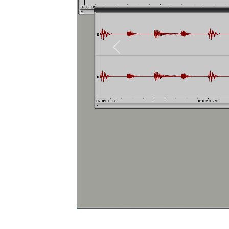
Previous